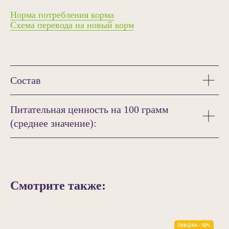
Норма потребления корма
Схема перевода на новый корм
Состав
Питательная ценность на 100 грамм
(среднее значение):
Смотрите также:
СКИДКА - 50%