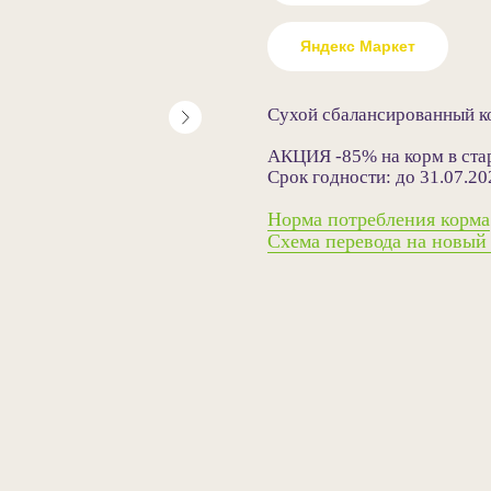
Яндекс Маркет
Сухой сбалансированный ко
АКЦИЯ -85% на корм в стар
Срок годности: до 31.07.20
Норма потребления корма
Схема перевода на новый