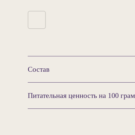
Состав
Питательная ценность на 100 грам