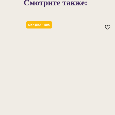
Смотрите также:
СКИДКА - 50%