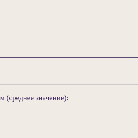
м (среднее значение):