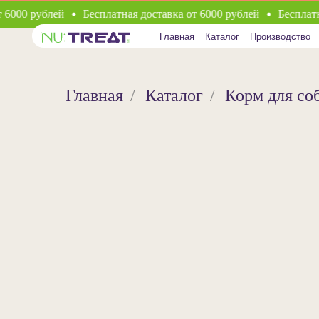
000 рублей
Бесплатная доставка от 6000 рублей
Бесплатная
Главная
Каталог
Производство
Заводчи
Главная
/
Каталог
/
Корм для со