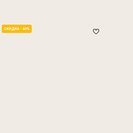
СКИДКА - 60%