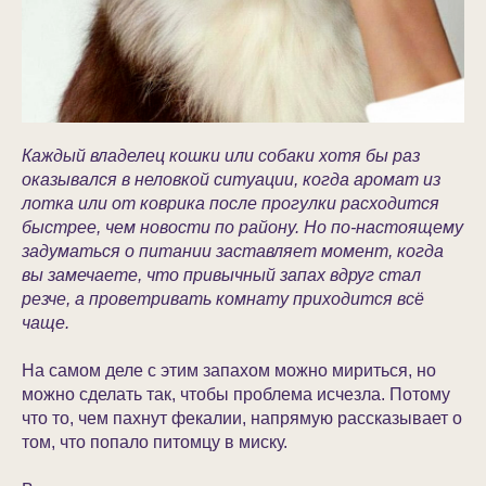
Каждый владелец кошки или собаки хотя бы раз
оказывался в неловкой ситуации, когда аромат из
лотка или от коврика после прогулки расходится
быстрее, чем новости по району. Но по-настоящему
задуматься о питании заставляет момент, когда
вы замечаете, что привычный запах вдруг стал
резче, а проветривать комнату приходится всё
чаще.
На самом деле с этим запахом можно мириться, но
можно сделать так, чтобы проблема исчезла. Потому
что то, чем пахнут фекалии, напрямую рассказывает о
том, что попало питомцу в миску.