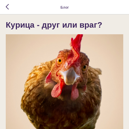
Блог
Курица - друг или враг?