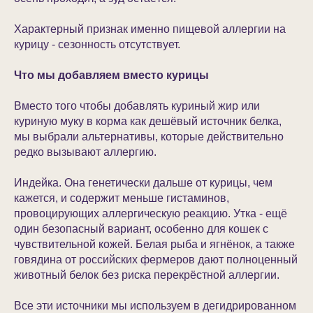
Характерный признак именно пищевой аллергии на
курицу - сезонность отсутствует.
Что мы добавляем вместо курицы
Вместо того чтобы добавлять куриный жир или
куриную муку в корма как дешёвый источник белка,
мы выбрали альтернативы, которые действительно
редко вызывают аллергию.
Индейка. Она генетически дальше от курицы, чем
кажется, и содержит меньше гистаминов,
провоцирующих аллергическую реакцию. Утка - ещё
один безопасный вариант, особенно для кошек с
чувствительной кожей. Белая рыба и ягнёнок, а также
говядина от российских фермеров дают полноценный
животный белок без риска перекрёстной аллергии.
Все эти источники мы используем в дегидрированном