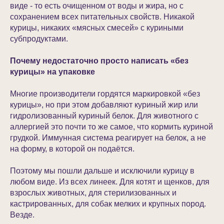
виде - то есть очищенном от воды и жира, но с
сохранением всех питательных свойств. Никакой
курицы, никаких «мясных смесей» с куриными
субпродуктами.
Почему недостаточно просто написать «без
курицы» на упаковке
Многие производители гордятся маркировкой «без
курицы», но при этом добавляют куриный жир или
гидролизованный куриный белок. Для животного с
аллергией это почти то же самое, что кормить куриной
грудкой. Иммунная система реагирует на белок, а не
на форму, в которой он подаётся.
Поэтому мы пошли дальше и исключили курицу в
любом виде. Из всех линеек. Для котят и щенков, для
взрослых животных, для стерилизованных и
кастрированных, для собак мелких и крупных пород.
Везде.