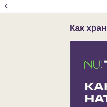
Как хра