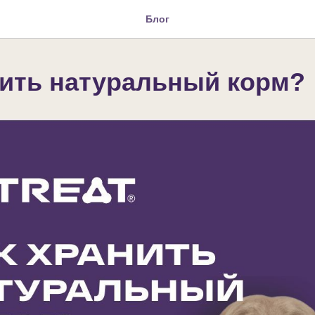
Блог
нить натуральный корм?